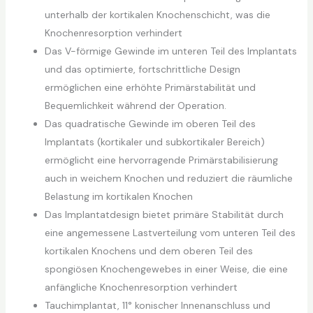
unterhalb der kortikalen Knochenschicht, was die
Knochenresorption verhindert
Das V-förmige Gewinde im unteren Teil des Implantats
und das optimierte, fortschrittliche Design
ermöglichen eine erhöhte Primärstabilität und
Bequemlichkeit während der Operation.
Das quadratische Gewinde im oberen Teil des
Implantats (kortikaler und subkortikaler Bereich)
ermöglicht eine hervorragende Primärstabilisierung
auch in weichem Knochen und reduziert die räumliche
Belastung im kortikalen Knochen
Das Implantatdesign bietet primäre Stabilität durch
eine angemessene Lastverteilung vom unteren Teil des
kortikalen Knochens und dem oberen Teil des
spongiösen Knochengewebes in einer Weise, die eine
anfängliche Knochenresorption verhindert
Tauchimplantat, 11° konischer Innenanschluss und