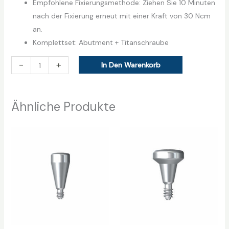
Empfohlene Fixierungsmethode: Ziehen Sie 10 Minuten
nach der Fixierung erneut mit einer Kraft von 30 Ncm
an.
Komplettset: Abutment + Titanschraube
-
+
In Den Warenkorb
Ähnliche Produkte