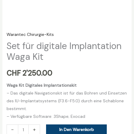
Warantec Chirurgie-Kits
Set für digitale Implantation
Waga Kit
CHF
2'250.00
Waga Kit Digitales Implantationskit
– Das digitale Navigationskit ist für das Bohren und Einsetzen
des IU-Implantatsystems (F3.6-F5.0) durch eine Schablone
bestimmt.
– Verfügbare Software: 3Shape; Exocad
-
+
In Den Warenkorb